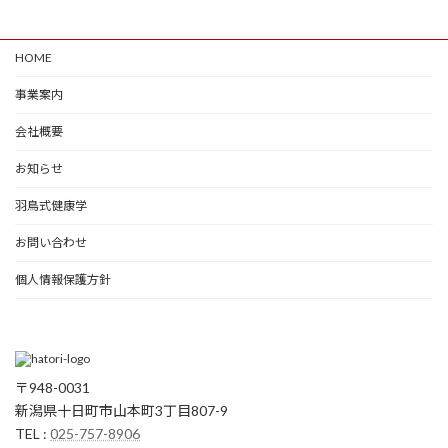
HOME
事業案内
会社概要
お知らせ
羽鳥式健康学
お問い合わせ
個人情報保護方針
〒948-0031
新潟県十日町市山本町3丁目807-9
TEL :
025-757-8906