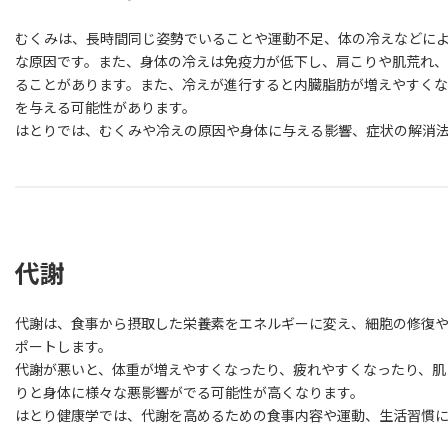
むくみは、長時間同じ姿勢でいることや運動不足、体の冷えなどに
な原因です。また、身体の冷えは免疫力が低下し、肩こりや肌荒れ
ることがあります。また、冷えが進行すると内臓脂肪が増えやすく
を与える可能性があります。
はとりでは、むくみや冷えの原因や身体に与える影響、症状の解消
代謝
代謝は、食事から摂取した栄養素をエネルギーに変え、細胞の修復
ポートします。
代謝が悪いと、体重が増えやすくなったり、疲れやすくなったり、肌
りと身体に様々な悪影響がでる可能性が高くなります。
はとり健康学では、代謝を高めるための食事内容や運動、生活習慣