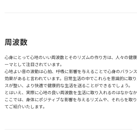
周波数
心身にとって心地のいい周波数とそのリズムの作り方は、人々の健
ーマとして注目されています。
心地よい音の波動は心拍、呼吸に影響を与えることで心身のバラン
効果があると言われています。日常生活の中でこれらを意識的に取り
スが整い、より快適で健康的な生活を送ることができるでしょう。
とはいえ、実際に心地の良い周波数を生活に取り入れるのはなかな
ここでは、身体にポジティブな影響を与えるリズムや、それらを取り
てご紹介いたします。