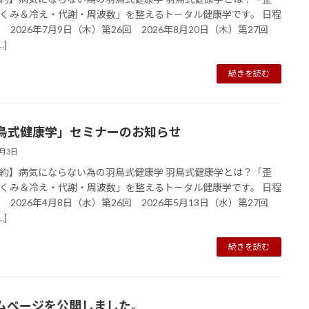
くみ＆冷え・代謝・周波数」を整えるトータル健康学です。 日程
回 2026年7月9日（木）第26回 2026年8月20日（木）第27回
…]
続きを読む
鳥式健康学」セミナーのお知らせ
4月3日
約】病気にならない為の羽鳥式健康学 羽鳥式健康学とは？「歪
くみ＆冷え・代謝・周波数」を整えるトータル健康学です。 日程
回 2026年4月8日（水）第26回 2026年5月13日（水）第27回
…]
続きを読む
ムページを公開しました。