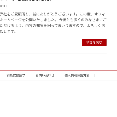
4月1日
弊社をご愛顧賜り、誠にありがとうございます。この度、オフィ
ホームページを公開いたしました。 今後とも多くのみなさまにご
ただけるよう、内容の充実を図ってまいりますので、よろしくお
たします。
続きを読む
羽鳥式健康学
お問い合わせ
個人情報保護方針