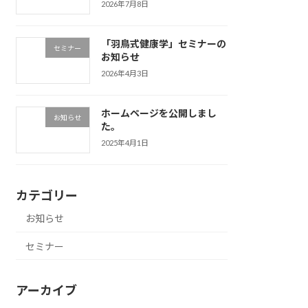
2026年7月8日
「羽鳥式健康学」セミナーの
セミナー
お知らせ
2026年4月3日
ホームページを公開しまし
お知らせ
た。
2025年4月1日
カテゴリー
お知らせ
セミナー
アーカイブ