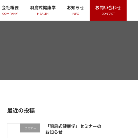
会社概要
羽鳥式健康学
お知らせ
お問い合わせ
COMPANY
HEALTH
INFO
CONTACT
最近の投稿
「羽鳥式健康学」セミナーの
セミナー
お知らせ