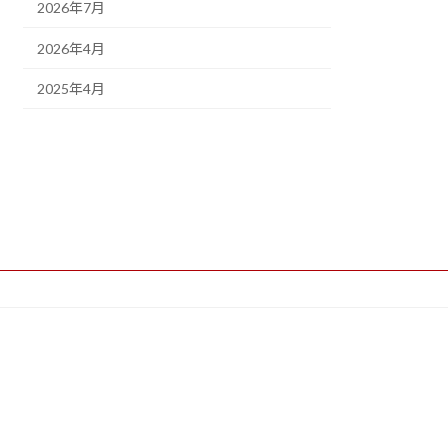
2026年7月
2026年4月
2025年4月