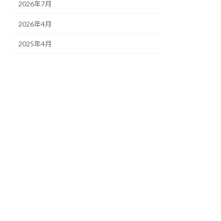
2026年7月
2026年4月
2025年4月