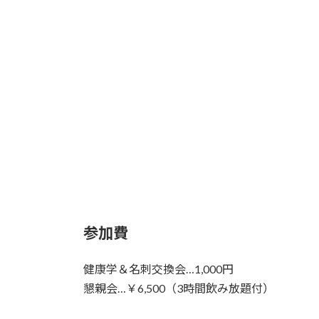
参加費
健康学＆名刺交換会…1,000円
懇親会…￥6,500（3時間飲み放題付）