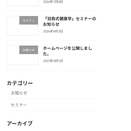
2026年7月8日
「羽鳥式健康学」セミナーの
セミナー
お知らせ
2026年4月3日
ホームページを公開しまし
お知らせ
た。
2025年4月1日
カテゴリー
お知らせ
セミナー
アーカイブ