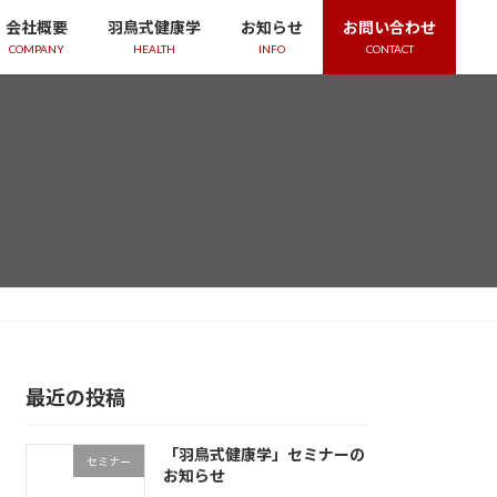
会社概要
羽鳥式健康学
お知らせ
お問い合わせ
COMPANY
HEALTH
INFO
CONTACT
最近の投稿
「羽鳥式健康学」セミナーの
セミナー
お知らせ