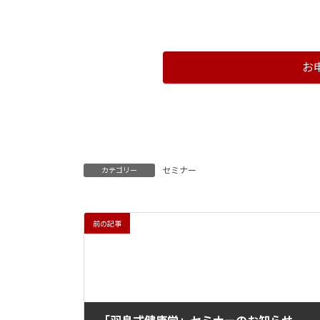
お
セミナー
カテゴリー
前の記事