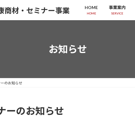
HOME
事業案内
HOME
SERVICE
お知らせ
ナーのお知らせ
ナーのお知らせ